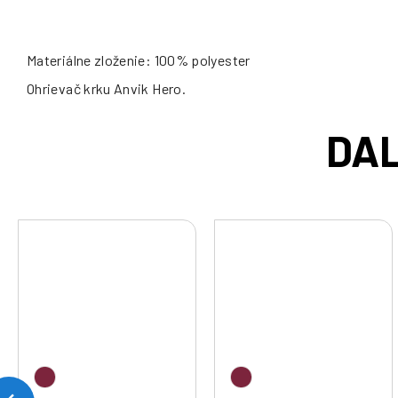
Materiálne zloženie: 100% polyester
Ohrievač krku Anvik Hero.