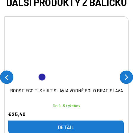
BOOST ECO T-SHIRT SLAVIA VODNÉ PÓLO BRATISLAVA
Do 4-5 týždňov
€25,40
DETAIL