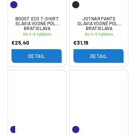
BOOST ECO T-SHIRT
JOTNAR PANTS
SLAVIA VODNÉ PÓLO
SLAVIA VODNÉ PÓLO
BRATISLAVA
BRATISLAVA
Do 4-5 týždňov
Do 4-5 týždňov
€25,40
€31,19
DETAIL
DETAIL